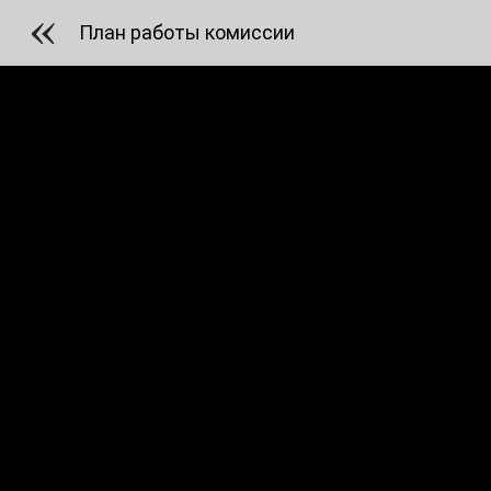
План работы комиссии