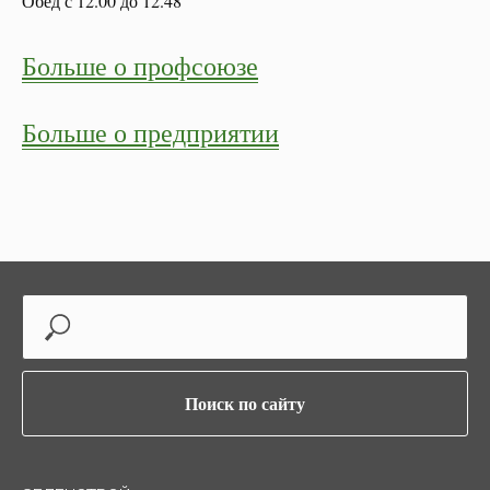
Обед с 12.00 до 12.48
Больше о профсоюзе
Больше о предприятии
Поиск по сайту