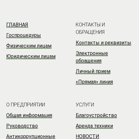
ГЛАВНАЯ
КОНТАКТЫ И
ОБРАЩЕНИЯ
Госпроцедуры
Контакты и реквизиты
Физическим лицам
Электронные
Юридическим лицам
обращения
Личный прием
«Прямая» линия
О ПРЕДПРИЯТИИ
УСЛУГИ
Общая информация
Благоустройство
Руководство
Аренда техники
Антикоррупционные
НОВОСТИ