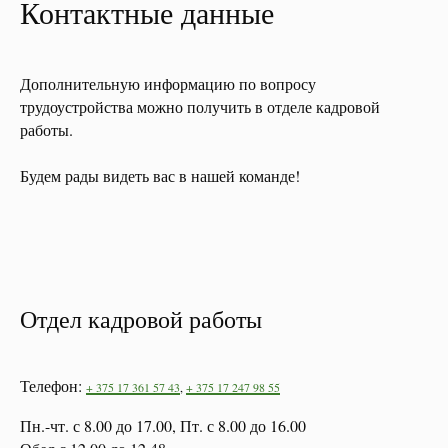
Контактные данные
Дополнительную информацию по вопросу
трудоустройства можно получить в отделе кадровой
работы.
Будем рады видеть вас в нашей команде!
Отдел кадровой работы
Телефон:
+ 375 17 361 57 43
,
+ 375 17 247 98 55
Пн.-чт. с 8.00 до 17.00, Пт. с 8.00 до 16.00