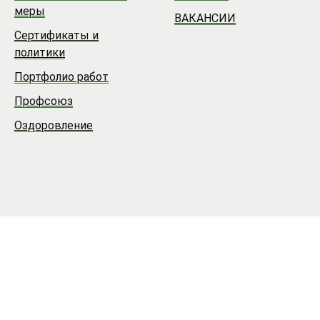
меры
ВАКАНСИИ
Сертификаты и
политики
Портфолио работ
Профсоюз
Оздоровление