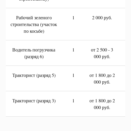
Рабочий зеленого
1
2 000 руб.
строительства (участок
по косьбе)
Водитель погрузчика
1
от 2 500 - 3
(разряд 6)
000 руб.
Тракторист (разряд 5)
1
от 1 800 до 2
000 руб.
Тракторист (разряд 3)
1
от 1 800 до 2
000 руб.