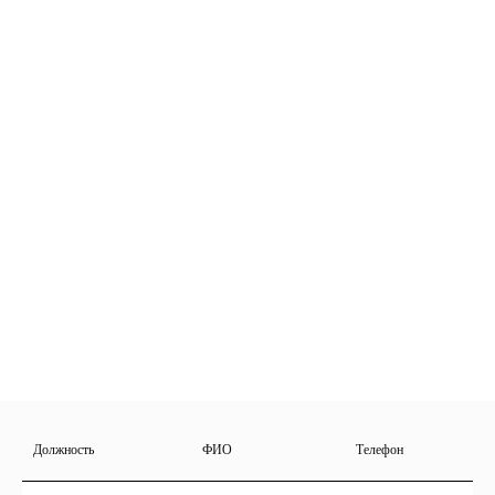
Должность
ФИО
Телефон