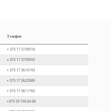
Тэлефон
+ 375 17 3739518
+ 375 17 3739593
+ 375 17 3615743
+ 375 17 3623589
+ 375 17 3611783
+375 29 150 60 08